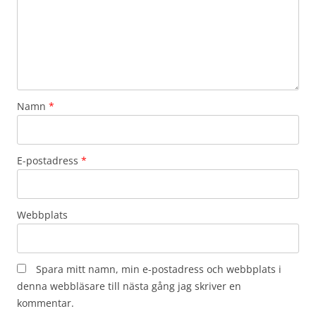
Namn
*
E-postadress
*
Webbplats
Spara mitt namn, min e-postadress och webbplats i
denna webbläsare till nästa gång jag skriver en
kommentar.