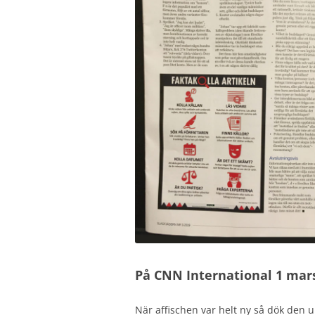
På CNN International 1 mar
När affischen var helt ny så dök den