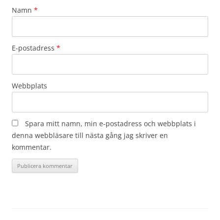
Namn
*
E-postadress
*
Webbplats
Spara mitt namn, min e-postadress och webbplats i
denna webbläsare till nästa gång jag skriver en
kommentar.