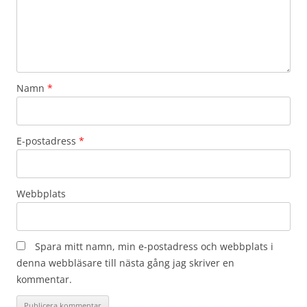
Namn
*
E-postadress
*
Webbplats
Spara mitt namn, min e-postadress och webbplats i
denna webbläsare till nästa gång jag skriver en
kommentar.