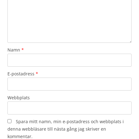
Namn
*
E-postadress
*
Webbplats
Spara mitt namn, min e-postadress och webbplats i
denna webbläsare till nästa gång jag skriver en
kommentar.