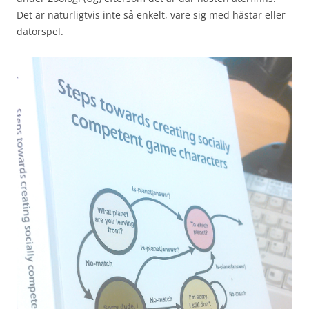
Det är naturligtvis inte så enkelt, vare sig med hästar eller
datorspel.