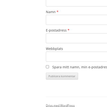
Namn
*
E-postadress
*
Webbplats
Spara mitt namn, min e-postadres
Drivs med WordPress