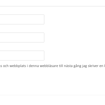
s och webbplats i denna webbläsare till nästa gång jag skriver e