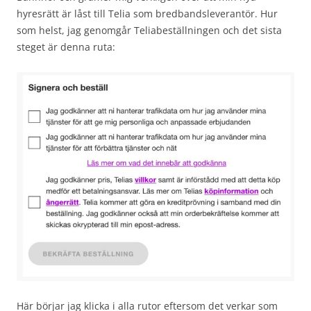
hyresrätt är låst till Telia som bredbandsleverantör. Hur
som helst, jag genomgår Teliabeställningen och det sista
steget är denna ruta:
Här börjar jag klicka i alla rutor eftersom det verkar som