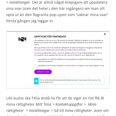
> Inställningar
. Det är alltså något knepigare att uppdatera
sina svar (som det heter i den här ingången) om man vill
opta ut än den flagranta pop-upen som ”saknar mina svar”
första gången jag loggar in.
Lite kudos ska Telia ändå ha för att de viger en hel flik åt
mina rättigheter
Mitt Telia > Kontaktuppgifter > Mina
rättigheter > Inställningar > Gå till mina rättigheter
, även om