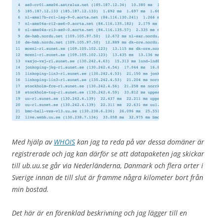
Med hjälp av
WHOIS
kan jag ta reda på var dessa domäner är
registrerade och jag kan därför se att datapaketen jag skickar
till ub.uu.se går via Nederländerna, Danmark och flera orter i
Sverige innan de till slut är framme några kilometer bort från
min bostad.
Det här är en förenklad beskrivning och jag lägger till en