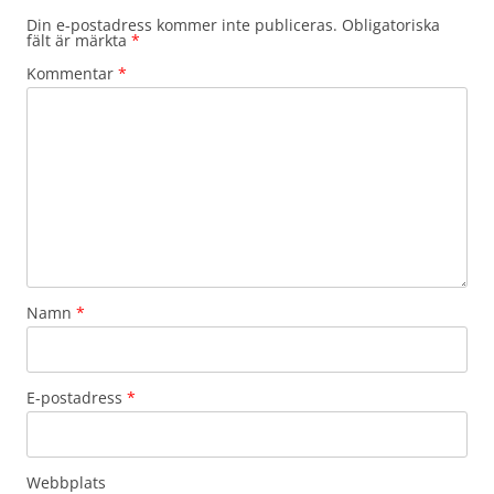
Din e-postadress kommer inte publiceras.
Obligatoriska
fält är märkta
*
Kommentar
*
Namn
*
E-postadress
*
Webbplats