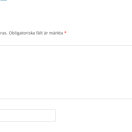
ras.
Obligatoriska fält är märkta
*