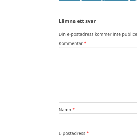
Lämna ett svar
Din e-postadress kommer inte publice
Kommentar
*
Namn
*
E-postadress
*