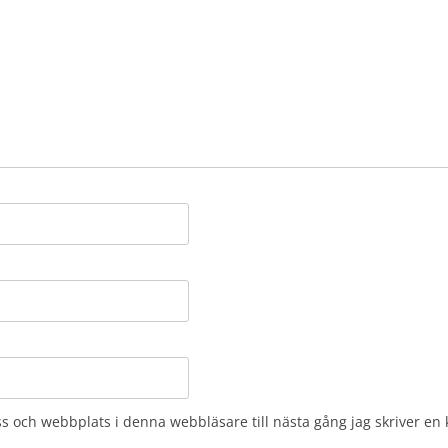
s och webbplats i denna webbläsare till nästa gång jag skriver e