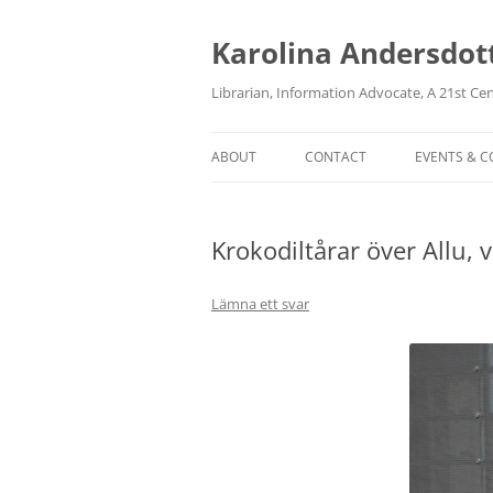
Karolina Andersdot
Librarian, Information Advocate, A 21st Ce
ABOUT
CONTACT
EVENTS & 
Krokodiltårar över Allu,
Lämna ett svar