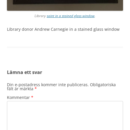
Library
saint in a stained glass window
.
Library donor Andrew Carnegie in a stained glass window
Lämna ett svar
Din e-postadress kommer inte publiceras.
Obligatoriska
fält är märkta
*
Kommentar
*