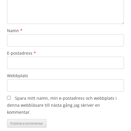
Namn
*
E-postadress
*
Webbplats
Spara mitt namn, min e-postadress och webbplats i
denna webbläsare till nästa gång jag skriver en
kommentar.