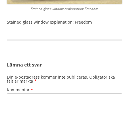
Stained glass window explanation: Freedom
Stained glass window explanation: Freedom
Lämna ett svar
Din e-postadress kommer inte publiceras.
Obligatoriska
fält är märkta
*
Kommentar
*